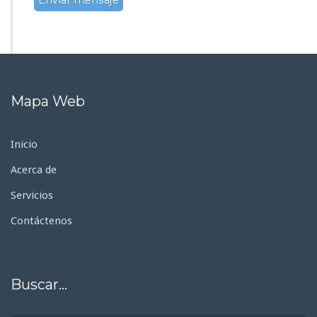
Mapa Web
Inicio
Acerca de
Servicios
Contáctenos
Buscar…