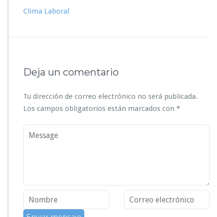
Clima Laboral
Deja un comentario
Tu dirección de correo electrónico no será publicada.
Los campos obligatorios están marcados con
*